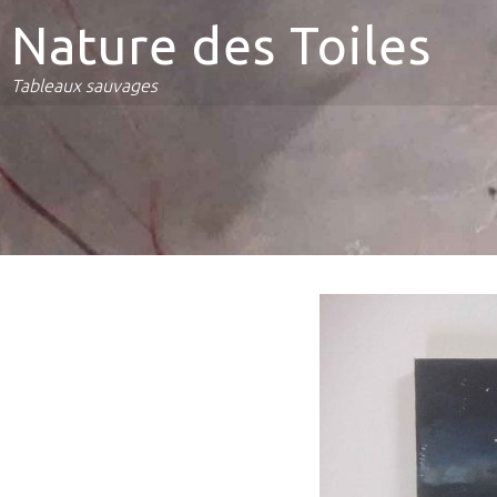
Nature des Toiles
Tableaux sauvages