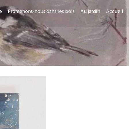
e
Promenons-nous dans les bois
Au jardin
Accueil