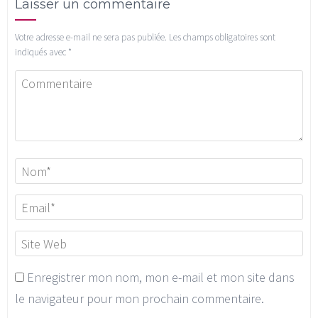
Laisser un commentaire
Votre adresse e-mail ne sera pas publiée.
Les champs obligatoires sont
indiqués avec
*
Enregistrer mon nom, mon e-mail et mon site dans
le navigateur pour mon prochain commentaire.