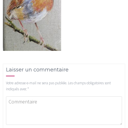
Laisser un commentaire
Votre adresse e-mail ne sera pas publiée.
Les champs obligatoires sont
indiqués avec
*