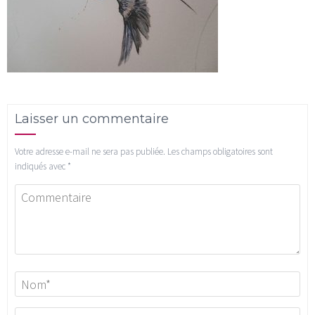
Laisser un commentaire
Votre adresse e-mail ne sera pas publiée.
Les champs obligatoires sont
indiqués avec
*