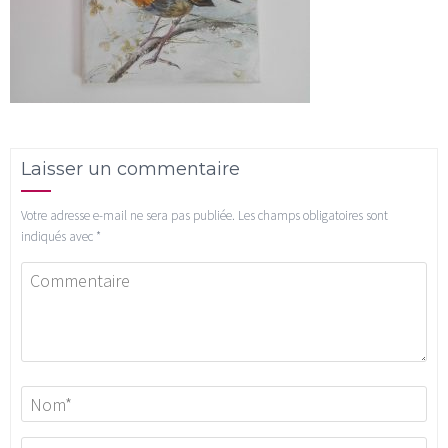
Laisser un commentaire
Votre adresse e-mail ne sera pas publiée.
Les champs obligatoires sont
indiqués avec
*