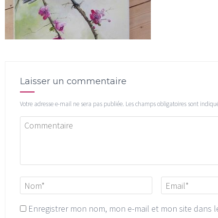
Laisser un commentaire
Votre adresse e-mail ne sera pas publiée.
Les champs obligatoires sont indiqu
Enregistrer mon nom, mon e-mail et mon site dans 