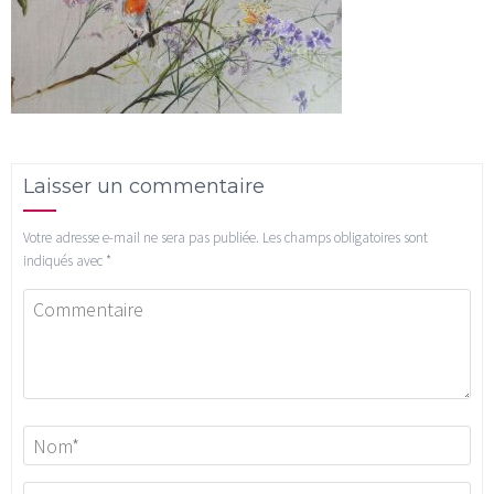
Laisser un commentaire
Votre adresse e-mail ne sera pas publiée.
Les champs obligatoires sont
indiqués avec
*