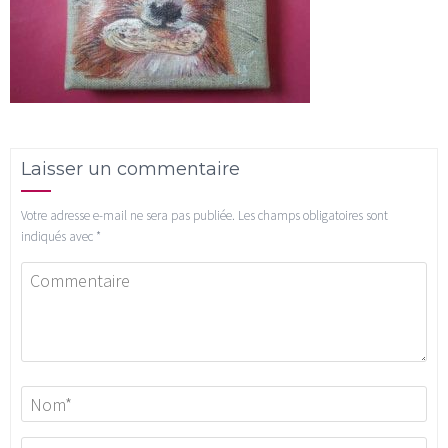
Laisser un commentaire
Votre adresse e-mail ne sera pas publiée.
Les champs obligatoires sont
indiqués avec
*