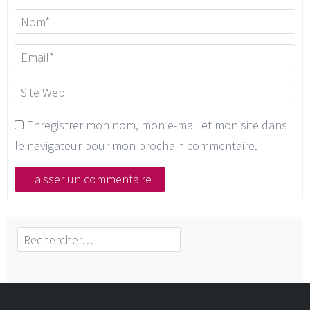
Enregistrer mon nom, mon e-mail et mon site dans
le navigateur pour mon prochain commentaire.
Rechercher :