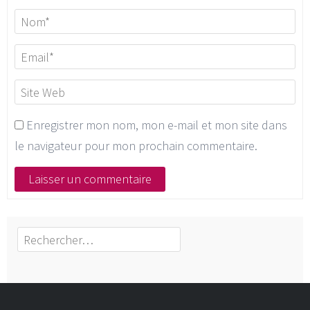
Enregistrer mon nom, mon e-mail et mon site dans
le navigateur pour mon prochain commentaire.
Rechercher :