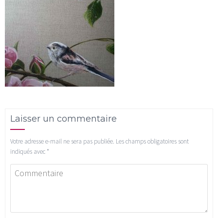
Laisser un commentaire
Votre adresse e-mail ne sera pas publiée.
Les champs obligatoires sont
indiqués avec
*