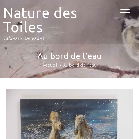
Nature des
Toiles
Tableaux sauvages
Au bord de l’eau
Accueil
Au bord de l’eau