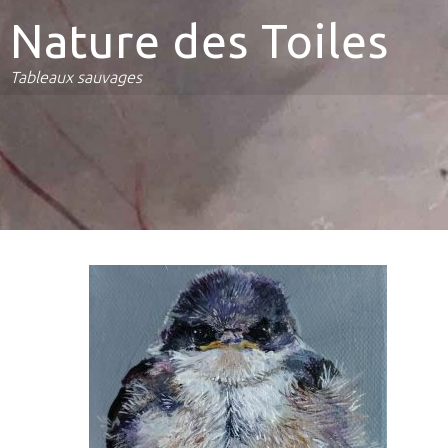
Nature des Toiles
Tableaux sauvages