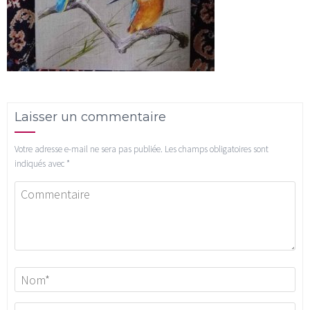
Laisser un commentaire
Votre adresse e-mail ne sera pas publiée.
Les champs obligatoires sont
indiqués avec
*