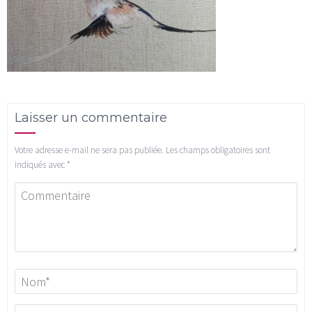
Laisser un commentaire
Votre adresse e-mail ne sera pas publiée.
Les champs obligatoires sont
indiqués avec
*