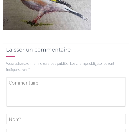
Laisser un commentaire
Votre adresse e-mail ne sera pas publiée.
Les champs obligatoires sont
indiqués avec
*