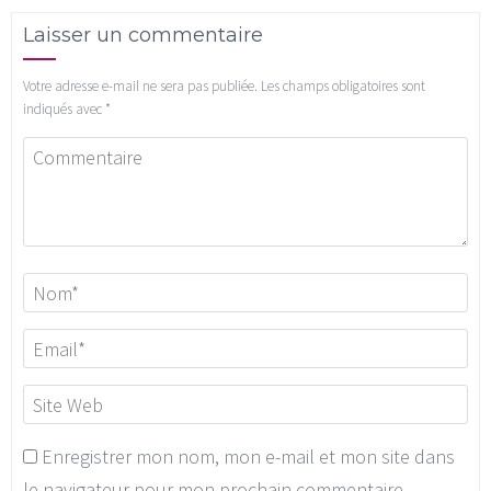
Laisser un commentaire
Votre adresse e-mail ne sera pas publiée.
Les champs obligatoires sont
indiqués avec
*
Enregistrer mon nom, mon e-mail et mon site dans
le navigateur pour mon prochain commentaire.