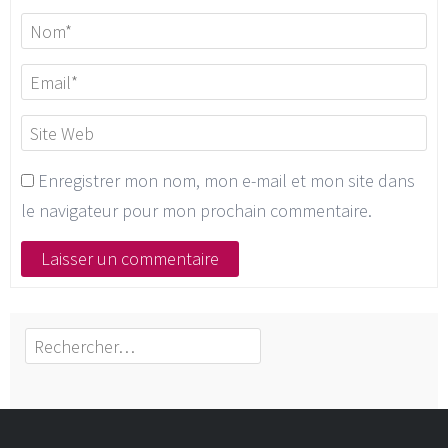
Enregistrer mon nom, mon e-mail et mon site dans
le navigateur pour mon prochain commentaire.
Rechercher :