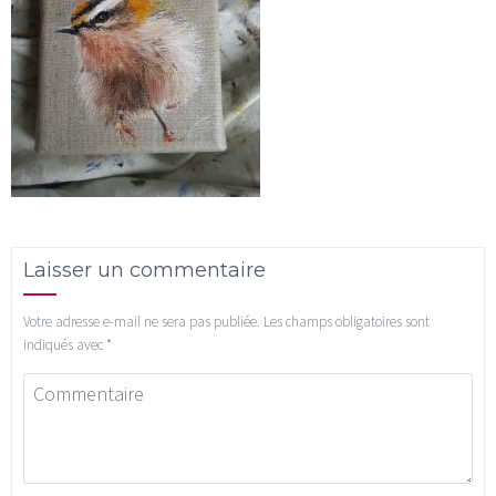
Laisser un commentaire
Votre adresse e-mail ne sera pas publiée.
Les champs obligatoires sont
indiqués avec
*