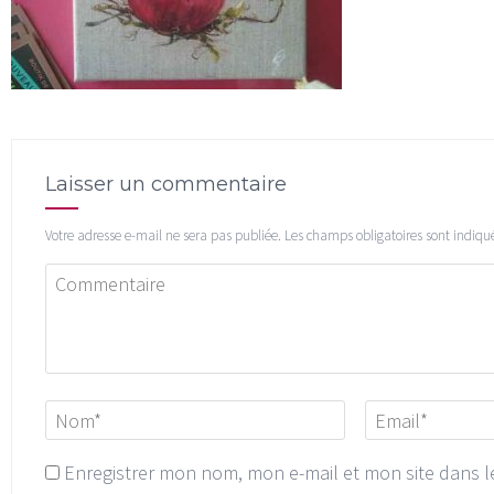
Laisser un commentaire
Votre adresse e-mail ne sera pas publiée.
Les champs obligatoires sont indiqu
Enregistrer mon nom, mon e-mail et mon site dans 