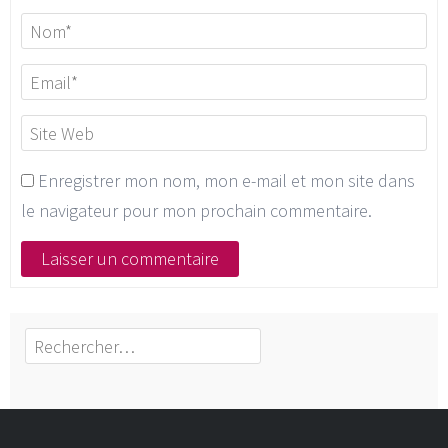
Enregistrer mon nom, mon e-mail et mon site dans
le navigateur pour mon prochain commentaire.
Rechercher :