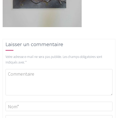
Laisser un commentaire
Votre adresse e-mail ne sera pas publiée.
Les champs obligatoires sont
indiqués avec
*