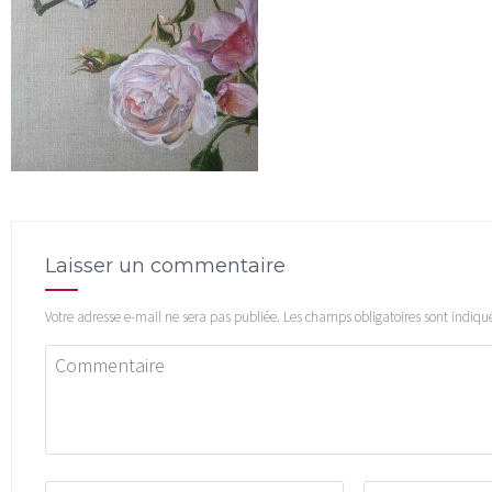
Laisser un commentaire
Votre adresse e-mail ne sera pas publiée.
Les champs obligatoires sont indiqu